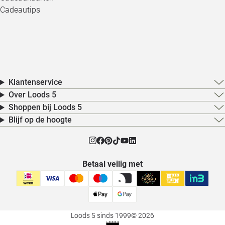
Cadeautips
Klantenservice
Over Loods 5
Shoppen bij Loods 5
Blijf op de hoogte
Betaal veilig met
Loods 5 sinds 1999
© 2026