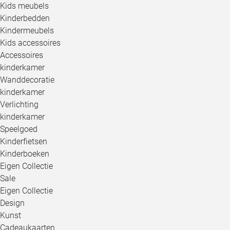
Kids meubels
Kinderbedden
Kindermeubels
Kids accessoires
Accessoires
kinderkamer
Wanddecoratie
kinderkamer
Verlichting
kinderkamer
Speelgoed
Kinderfietsen
Kinderboeken
Eigen Collectie
Sale
Eigen Collectie
Design
Kunst
Cadeaukaarten