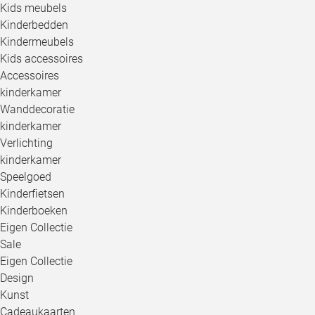
Kids meubels
Kinderbedden
Kindermeubels
Kids accessoires
Accessoires
kinderkamer
Wanddecoratie
kinderkamer
Verlichting
kinderkamer
Speelgoed
Kinderfietsen
Kinderboeken
Eigen Collectie
Sale
Eigen Collectie
Design
Kunst
Cadeaukaarten