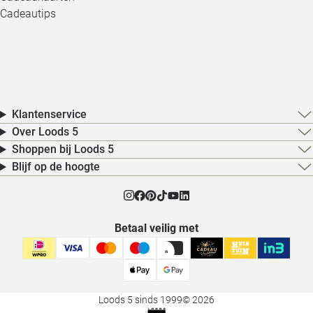
Cadeautips
Klantenservice
Over Loods 5
Shoppen bij Loods 5
Blijf op de hoogte
Betaal veilig met
Loods 5 sinds 1999
© 2026