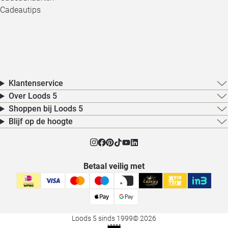
Cadeautips
Klantenservice
Over Loods 5
Shoppen bij Loods 5
Blijf op de hoogte
Betaal veilig met
Loods 5 sinds 1999
© 2026