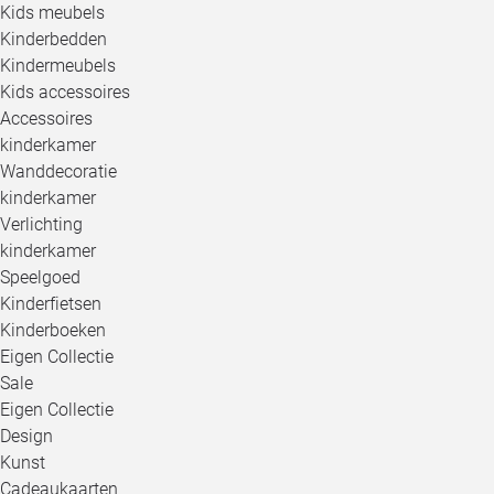
Kids meubels
Kinderbedden
Kindermeubels
Kids accessoires
Accessoires
kinderkamer
Wanddecoratie
kinderkamer
Verlichting
kinderkamer
Speelgoed
Kinderfietsen
Kinderboeken
Eigen Collectie
Sale
Eigen Collectie
Design
Kunst
Cadeaukaarten