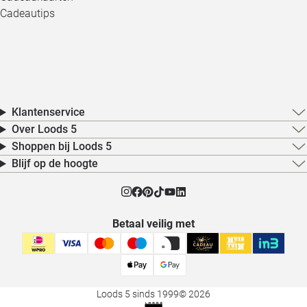
Cadeautips
Klantenservice
Over Loods 5
Shoppen bij Loods 5
Blijf op de hoogte
Betaal veilig met
Loods 5 sinds 1999
© 2026