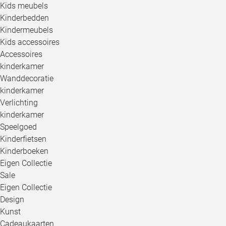
Kids meubels
Kinderbedden
Kindermeubels
Kids accessoires
Accessoires
kinderkamer
Wanddecoratie
kinderkamer
Verlichting
kinderkamer
Speelgoed
Kinderfietsen
Kinderboeken
Eigen Collectie
Sale
Eigen Collectie
Design
Kunst
Cadeaukaarten