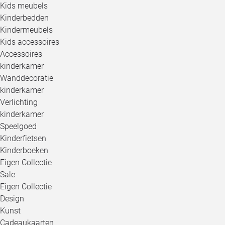
Kids meubels
Kinderbedden
Kindermeubels
Kids accessoires
Accessoires
kinderkamer
Wanddecoratie
kinderkamer
Verlichting
kinderkamer
Speelgoed
Kinderfietsen
Kinderboeken
Eigen Collectie
Sale
Eigen Collectie
Design
Kunst
Cadeaukaarten