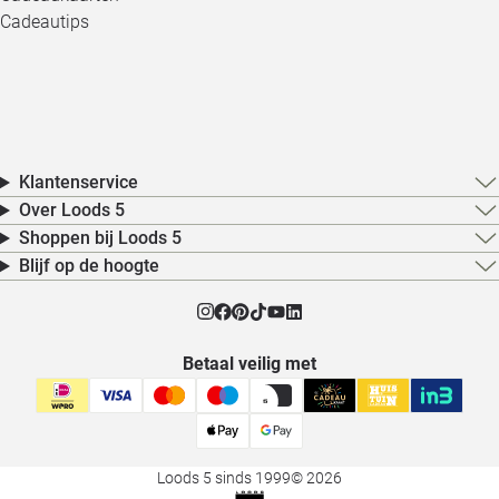
Cadeautips
Klantenservice
Over Loods 5
Shoppen bij Loods 5
Blijf op de hoogte
Betaal veilig met
Loods 5 sinds 1999
© 2026