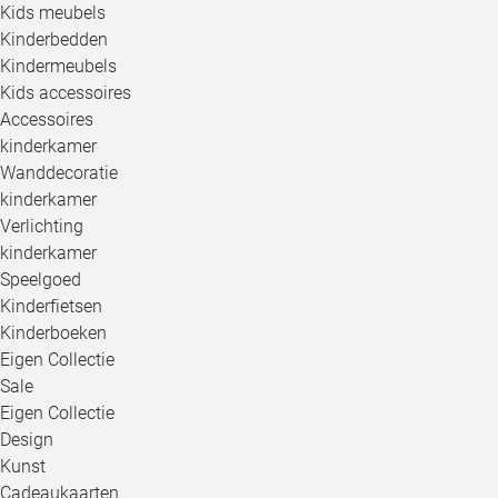
Kids meubels
Kinderbedden
Kindermeubels
Kids accessoires
Accessoires
kinderkamer
Wanddecoratie
kinderkamer
Verlichting
kinderkamer
Speelgoed
Kinderfietsen
Kinderboeken
Eigen Collectie
Sale
Eigen Collectie
Design
Kunst
Cadeaukaarten