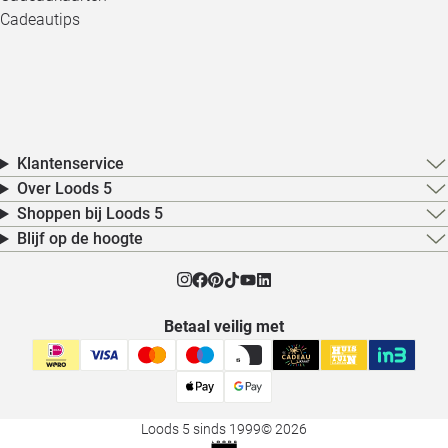
Cadeautips
Klantenservice
Over Loods 5
Shoppen bij Loods 5
Blijf op de hoogte
Betaal veilig met
Loods 5 sinds 1999
© 2026