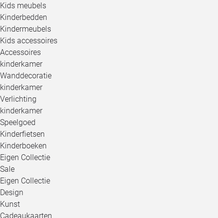
Kids meubels
Kinderbedden
Kindermeubels
Kids accessoires
Accessoires
kinderkamer
Wanddecoratie
kinderkamer
Verlichting
kinderkamer
Speelgoed
Kinderfietsen
Kinderboeken
Eigen Collectie
Sale
Eigen Collectie
Design
Kunst
Cadeaukaarten