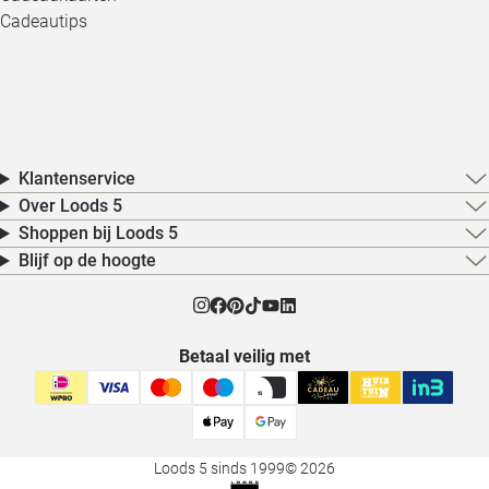
Cadeautips
Klantenservice
Over Loods 5
Shoppen bij Loods 5
Blijf op de hoogte
Betaal veilig met
Loods 5 sinds 1999
© 2026