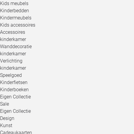
Kids meubels
Kinderbedden
Kindermeubels
Kids accessoires
Accessoires
kinderkamer
Wanddecoratie
kinderkamer
Verlichting
kinderkamer
Speelgoed
Kinderfietsen
Kinderboeken
Eigen Collectie
Sale
Eigen Collectie
Design
Kunst
Cadeaukaarten