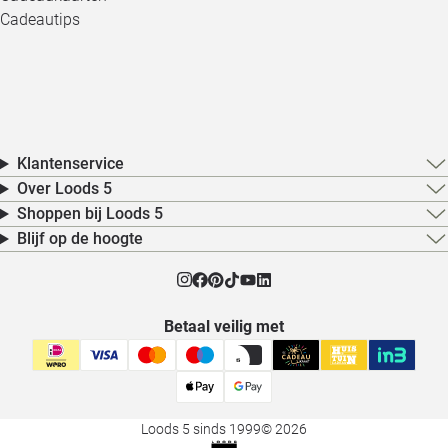
Cadeautips
Klantenservice
Over Loods 5
Shoppen bij Loods 5
Blijf op de hoogte
Betaal veilig met
Loods 5 sinds 1999
© 2026