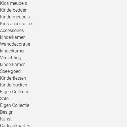
Kids meubels
Kinderbedden
Kindermeubels
Kids accessoires
Accessoires
kinderkamer
Wanddecoratie
kinderkamer
Verlichting
kinderkamer
Speelgoed
Kinderfietsen
Kinderboeken
Eigen Collectie
Sale
Eigen Collectie
Design
Kunst
Cadeaukaarten