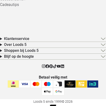
Cadeautips
Klantenservice
Over Loods 5
Shoppen bij Loods 5
Blijf op de hoogte
Betaal veilig met
Loods 5 sinds 1999
© 2026