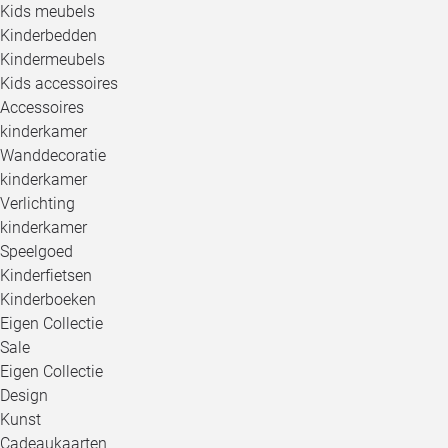
Kids meubels
Kinderbedden
Kindermeubels
Kids accessoires
Accessoires
kinderkamer
Wanddecoratie
kinderkamer
Verlichting
kinderkamer
Speelgoed
Kinderfietsen
Kinderboeken
Eigen Collectie
Sale
Eigen Collectie
Design
Kunst
Cadeaukaarten