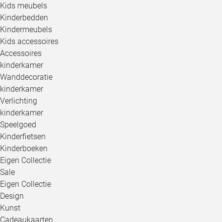
Kids meubels
Kinderbedden
Kindermeubels
Kids accessoires
Accessoires
kinderkamer
Wanddecoratie
kinderkamer
Verlichting
kinderkamer
Speelgoed
Kinderfietsen
Kinderboeken
Eigen Collectie
Sale
Eigen Collectie
Design
Kunst
Cadeaukaarten