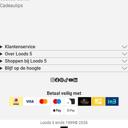
Cadeautips
Klantenservice
Over Loods 5
Shoppen bij Loods 5
Blijf op de hoogte
Betaal veilig met
Loods 5 sinds 1999
© 2026