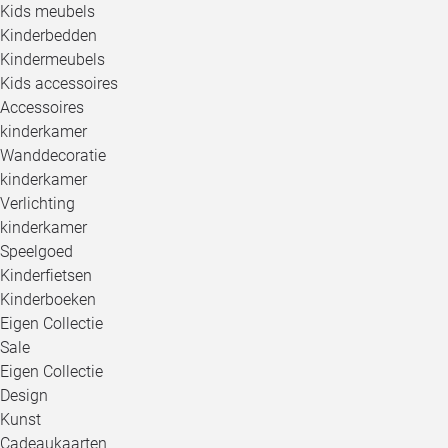
Kids meubels
Kinderbedden
Kindermeubels
Kids accessoires
Accessoires
kinderkamer
Wanddecoratie
kinderkamer
Verlichting
kinderkamer
Speelgoed
Kinderfietsen
Kinderboeken
Eigen Collectie
Sale
Eigen Collectie
Design
Kunst
Cadeaukaarten