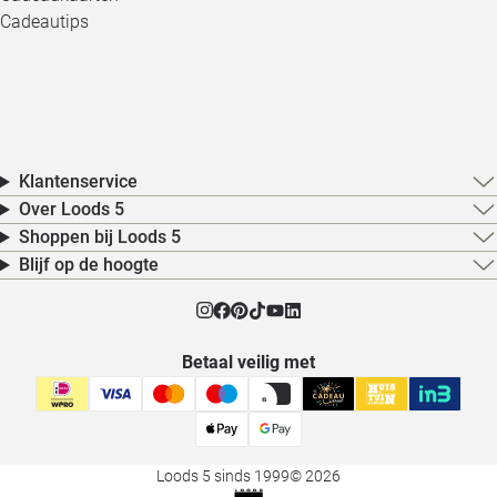
Cadeautips
Klantenservice
Over Loods 5
Shoppen bij Loods 5
Blijf op de hoogte
Betaal veilig met
Loods 5 sinds 1999
© 2026