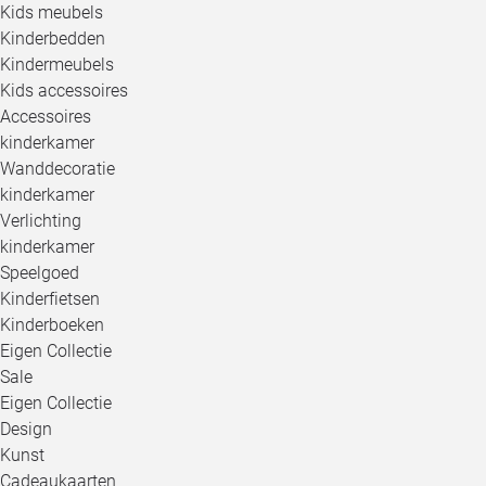
Kids meubels
Kinderbedden
Kindermeubels
Kids accessoires
Accessoires
kinderkamer
Wanddecoratie
kinderkamer
Verlichting
kinderkamer
Speelgoed
Kinderfietsen
Kinderboeken
Eigen Collectie
Sale
Eigen Collectie
Design
Kunst
Cadeaukaarten