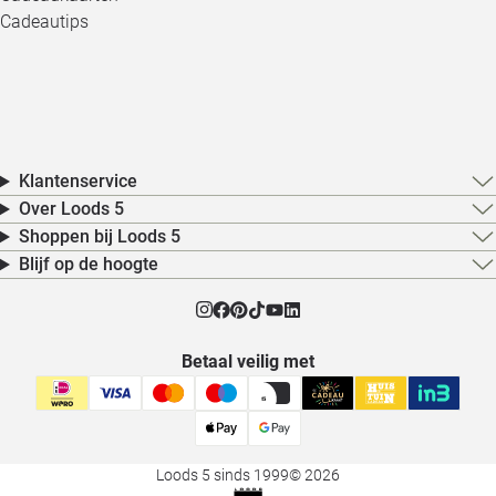
Cadeautips
Klantenservice
Over Loods 5
Shoppen bij Loods 5
Blijf op de hoogte
Betaal veilig met
Loods 5 sinds 1999
© 2026