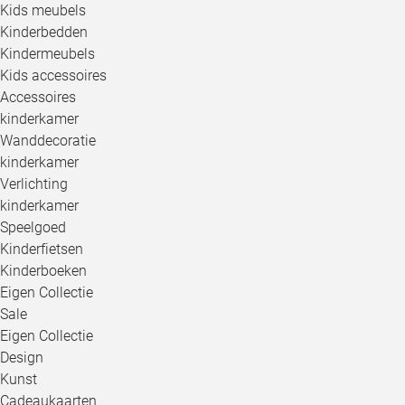
Kids meubels
Kinderbedden
Kindermeubels
Kids accessoires
Accessoires
kinderkamer
Wanddecoratie
kinderkamer
Verlichting
kinderkamer
Speelgoed
Kinderfietsen
Kinderboeken
Eigen Collectie
Sale
Eigen Collectie
Design
Kunst
Cadeaukaarten