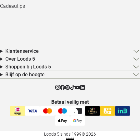
Cadeautips
Klantenservice
Over Loods 5
Shoppen bij Loods 5
Blijf op de hoogte
Betaal veilig met
Loods 5 sinds 1999
© 2026