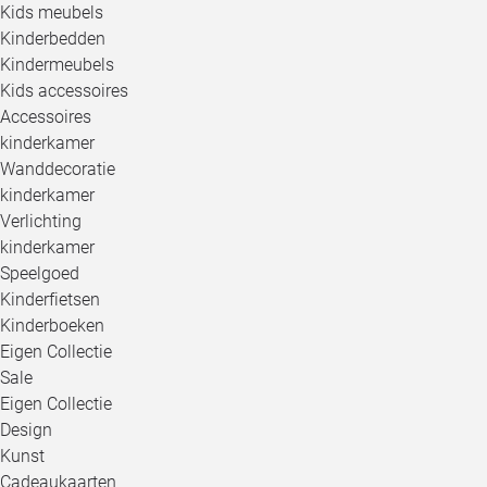
Kids meubels
Kinderbedden
Kindermeubels
Kids accessoires
Accessoires
kinderkamer
Wanddecoratie
kinderkamer
Verlichting
kinderkamer
Speelgoed
Kinderfietsen
Kinderboeken
Eigen Collectie
Sale
Eigen Collectie
Design
Kunst
Cadeaukaarten