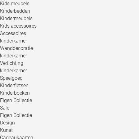
Kids meubels
Kinderbedden
Kindermeubels
Kids accessoires
Accessoires
kinderkamer
Wanddecoratie
kinderkamer
Verlichting
kinderkamer
Speelgoed
Kinderfietsen
Kinderboeken
Eigen Collectie
Sale
Eigen Collectie
Design
Kunst
Cadeaukaarten