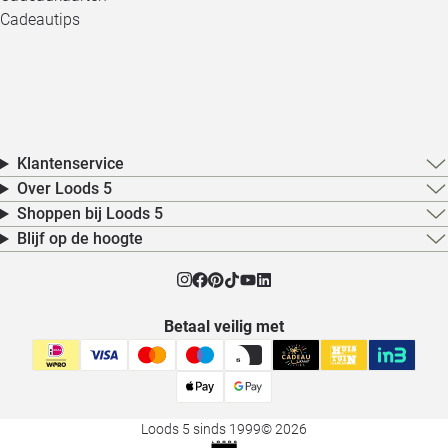
Cadeautips
Klantenservice
Over Loods 5
Shoppen bij Loods 5
Blijf op de hoogte
Betaal veilig met
Loods 5 sinds 1999
© 2026