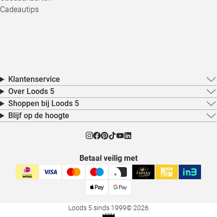
Cadeautips
Klantenservice
Over Loods 5
Shoppen bij Loods 5
Blijf op de hoogte
Betaal veilig met
Loods 5 sinds 1999
© 2026