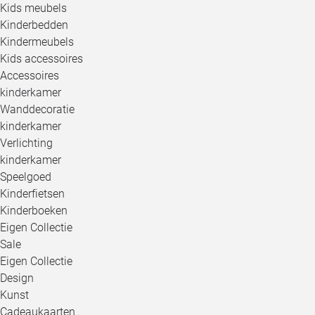
Kids meubels
Kinderbedden
Kindermeubels
Kids accessoires
Accessoires
kinderkamer
Wanddecoratie
kinderkamer
Verlichting
kinderkamer
Speelgoed
Kinderfietsen
Kinderboeken
Eigen Collectie
Sale
Eigen Collectie
Design
Kunst
Cadeaukaarten