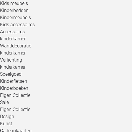
Kids meubels
Kinderbedden
Kindermeubels
Kids accessoires
Accessoires
kinderkamer
Wanddecoratie
kinderkamer
Verlichting
kinderkamer
Speelgoed
Kinderfietsen
Kinderboeken
Eigen Collectie
Sale
Eigen Collectie
Design
Kunst
Cadeaukaarten