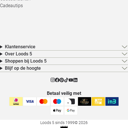
Cadeautips
Klantenservice
Over Loods 5
Shoppen bij Loods 5
Blijf op de hoogte
Betaal veilig met
Loods 5 sinds 1999
© 2026