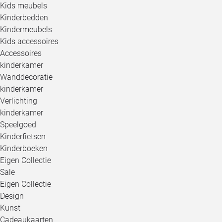
Kids meubels
Kinderbedden
Kindermeubels
Kids accessoires
Accessoires
kinderkamer
Wanddecoratie
kinderkamer
Verlichting
kinderkamer
Speelgoed
Kinderfietsen
Kinderboeken
Eigen Collectie
Sale
Eigen Collectie
Design
Kunst
Cadeaukaarten