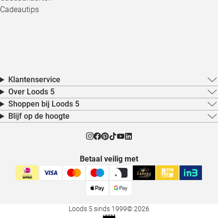
Cadeautips
Klantenservice
Over Loods 5
Shoppen bij Loods 5
Blijf op de hoogte
Betaal veilig met
Loods 5 sinds 1999
© 2026