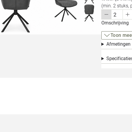
(min. 2 stuks, 
Omschrijving
Toon mee
Afmetingen
Specificatie