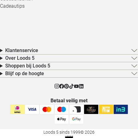
Cadeautips
Klantenservice
Over Loods 5
Shoppen bij Loods 5
Blijf op de hoogte
Betaal veilig met
Loods 5 sinds 1999
© 2026