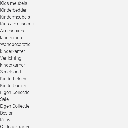
Kids meubels
Kinderbedden
Kindermeubels
Kids accessoires
Accessoires
kinderkamer
Wanddecoratie
kinderkamer
Verlichting
kinderkamer
Speelgoed
Kinderfietsen
Kinderboeken
Eigen Collectie
Sale
Eigen Collectie
Design
Kunst
Cadeaukaarten