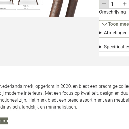
Omschrijving
Toon mee
Afmetingen
Specificatie
Nederlands merk, opgericht in 2020, en biedt een prachtige colle
bij moderne interieurs. Met een focus op kwaliteit, design en du
functioneel zijn. Het merk biedt een breed assortiment aan meubel
dinavisch, landelijk en minimalistisch.
olon