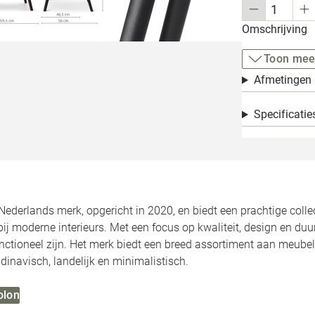
Omschrijving
Toon mee
Afmetingen
Specificatie
Nederlands merk, opgericht in 2020, en biedt een prachtige colle
bij moderne interieurs. Met een focus op kwaliteit, design en du
functioneel zijn. Het merk biedt een breed assortiment aan meubel
dinavisch, landelijk en minimalistisch.
olon