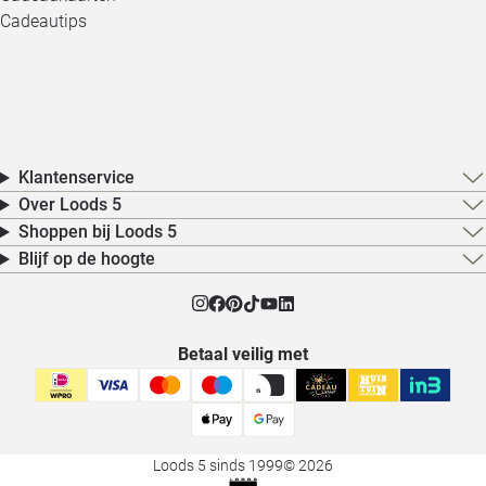
Cadeautips
Klantenservice
Over Loods 5
Shoppen bij Loods 5
Blijf op de hoogte
Betaal veilig met
Loods 5 sinds 1999
© 2026