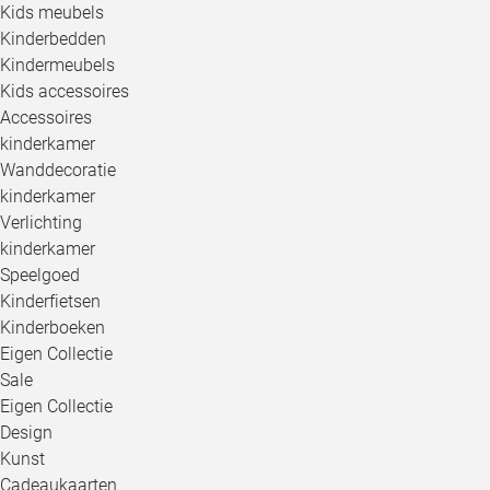
Kids meubels
Kinderbedden
Kindermeubels
Kids accessoires
Accessoires
kinderkamer
Wanddecoratie
kinderkamer
Verlichting
kinderkamer
Speelgoed
Kinderfietsen
Kinderboeken
Eigen Collectie
Sale
Eigen Collectie
Design
Kunst
Cadeaukaarten