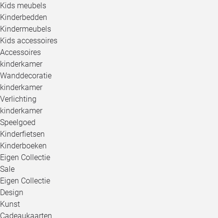
Kids meubels
Kinderbedden
Kindermeubels
Kids accessoires
Accessoires
kinderkamer
Wanddecoratie
kinderkamer
Verlichting
kinderkamer
Speelgoed
Kinderfietsen
Kinderboeken
Eigen Collectie
Sale
Eigen Collectie
Design
Kunst
Cadeaukaarten