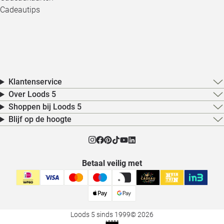
Cadeautips
Klantenservice
Over Loods 5
Shoppen bij Loods 5
Blijf op de hoogte
Betaal veilig met
Loods 5 sinds 1999
© 2026