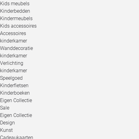
Kids meubels
Kinderbedden
Kindermeubels
Kids accessoires
Accessoires
kinderkamer
Wanddecoratie
kinderkamer
Verlichting
kinderkamer
Speelgoed
Kinderfietsen
Kinderboeken
Eigen Collectie
Sale
Eigen Collectie
Design
Kunst
Cadeaukaarten