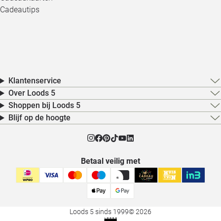
Cadeautips
Klantenservice
Over Loods 5
Shoppen bij Loods 5
Blijf op de hoogte
Betaal veilig met
Loods 5 sinds 1999
© 2026