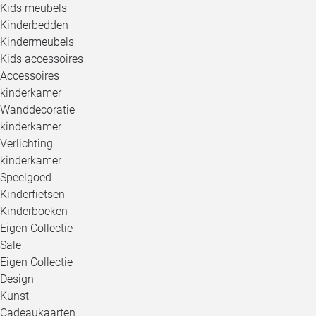
Kids meubels
Kinderbedden
Kindermeubels
Kids accessoires
Accessoires
kinderkamer
Wanddecoratie
kinderkamer
Verlichting
kinderkamer
Speelgoed
Kinderfietsen
Kinderboeken
Eigen Collectie
Sale
Eigen Collectie
Design
Kunst
Cadeaukaarten