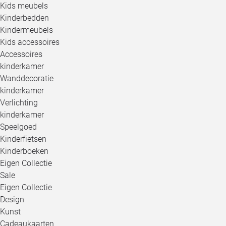
Kids meubels
Kinderbedden
Kindermeubels
Kids accessoires
Accessoires
kinderkamer
Wanddecoratie
kinderkamer
Verlichting
kinderkamer
Speelgoed
Kinderfietsen
Kinderboeken
Eigen Collectie
Sale
Eigen Collectie
Design
Kunst
Cadeaukaarten