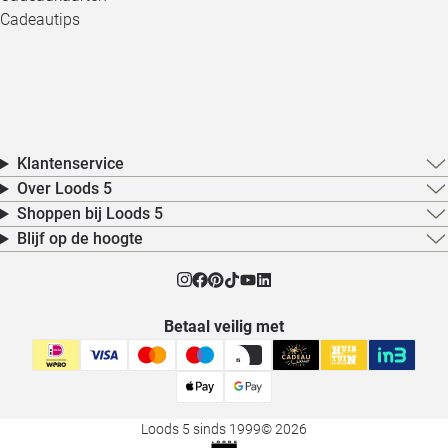
Cadeautips
Klantenservice
Over Loods 5
Shoppen bij Loods 5
Blijf op de hoogte
Betaal veilig met
Loods 5 sinds 1999
© 2026