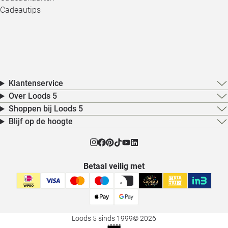
Cadeautips
Klantenservice
Over Loods 5
Shoppen bij Loods 5
Blijf op de hoogte
Betaal veilig met
Loods 5 sinds 1999
© 2026