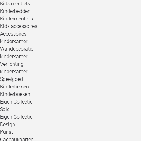
Kids meubels
Kinderbedden
Kindermeubels
Kids accessoires
Accessoires
kinderkamer
Wanddecoratie
kinderkamer
Verlichting
kinderkamer
Speelgoed
Kinderfietsen
Kinderboeken
Eigen Collectie
Sale
Eigen Collectie
Design
Kunst
Cadeaukaarten