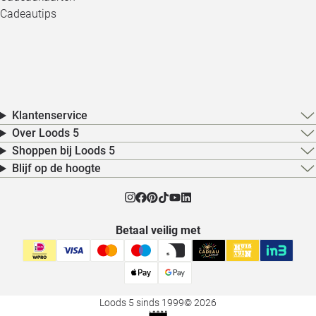
Cadeautips
Klantenservice
Over Loods 5
Shoppen bij Loods 5
Blijf op de hoogte
Betaal veilig met
Loods 5 sinds 1999
© 2026