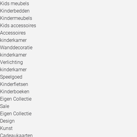
Kids meubels
Kinderbedden
Kindermeubels
Kids accessoires
Accessoires
kinderkamer
Wanddecoratie
kinderkamer
Verlichting
kinderkamer
Speelgoed
Kinderfietsen
Kinderboeken
Eigen Collectie
Sale
Eigen Collectie
Design
Kunst
Cadeaukaarten