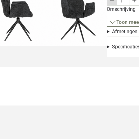
Omschrijving
Toon mee
Afmetingen
Specificatie