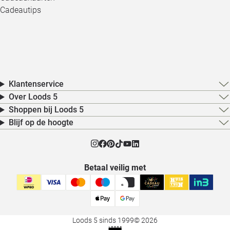
Cadeautips
Klantenservice
Over Loods 5
Shoppen bij Loods 5
Blijf op de hoogte
Betaal veilig met
Loods 5 sinds 1999
© 2026