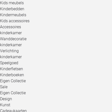
Kids meubels
Kinderbedden
Kindermeubels
Kids accessoires
Accessoires
kinderkamer
Wanddecoratie
kinderkamer
Verlichting
kinderkamer
Speelgoed
Kinderfietsen
Kinderboeken
Eigen Collectie
Sale
Eigen Collectie
Design
Kunst
Cadeaukaarten