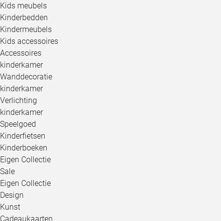
Kids meubels
Kinderbedden
Kindermeubels
Kids accessoires
Accessoires
kinderkamer
Wanddecoratie
kinderkamer
Verlichting
kinderkamer
Speelgoed
Kinderfietsen
Kinderboeken
Eigen Collectie
Sale
Eigen Collectie
Design
Kunst
Cadeaukaarten