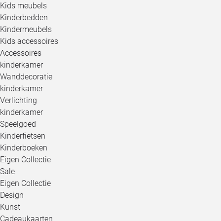
Kids meubels
Kinderbedden
Kindermeubels
Kids accessoires
Accessoires
kinderkamer
Wanddecoratie
kinderkamer
Verlichting
kinderkamer
Speelgoed
Kinderfietsen
Kinderboeken
Eigen Collectie
Sale
Eigen Collectie
Design
Kunst
Cadeaukaarten