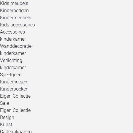
Kids meubels
Kinderbedden
Kindermeubels
Kids accessoires
Accessoires
kinderkamer
Wanddecoratie
kinderkamer
Verlichting
kinderkamer
Speelgoed
Kinderfietsen
Kinderboeken
Eigen Collectie
Sale
Eigen Collectie
Design
Kunst
Cadeaukaarten