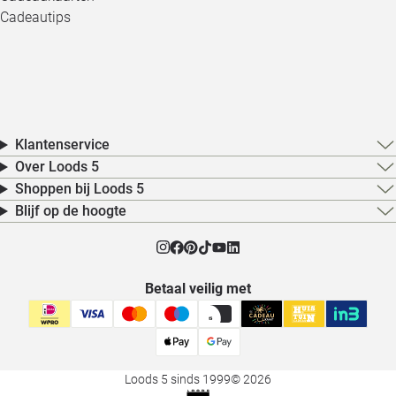
Cadeautips
Klantenservice
Over Loods 5
Shoppen bij Loods 5
Blijf op de hoogte
Betaal veilig met
Loods 5 sinds 1999
© 2026