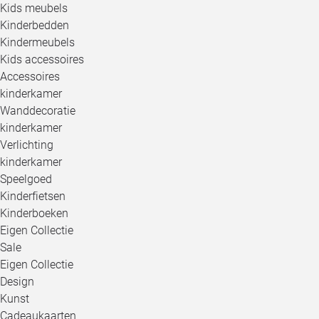
Kids meubels
Kinderbedden
Kindermeubels
Kids accessoires
Accessoires
kinderkamer
Wanddecoratie
kinderkamer
Verlichting
kinderkamer
Speelgoed
Kinderfietsen
Kinderboeken
Eigen Collectie
Sale
Eigen Collectie
Design
Kunst
Cadeaukaarten