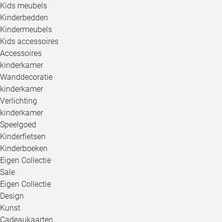
Kids meubels
Kinderbedden
Kindermeubels
Kids accessoires
Accessoires
kinderkamer
Wanddecoratie
kinderkamer
Verlichting
kinderkamer
Speelgoed
Kinderfietsen
Kinderboeken
Eigen Collectie
Sale
Eigen Collectie
Design
Kunst
Cadeaukaarten