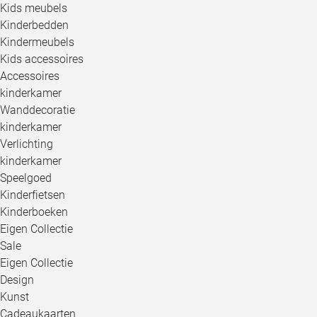
Kids meubels
Kinderbedden
Kindermeubels
Kids accessoires
Accessoires
kinderkamer
Wanddecoratie
kinderkamer
Verlichting
kinderkamer
Speelgoed
Kinderfietsen
Kinderboeken
Eigen Collectie
Sale
Eigen Collectie
Design
Kunst
Cadeaukaarten