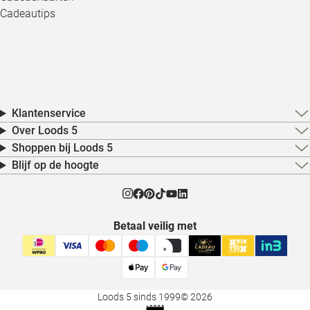
Cadeautips
Klantenservice
Over Loods 5
Shoppen bij Loods 5
Blijf op de hoogte
Betaal veilig met
Loods 5 sinds 1999
© 2026