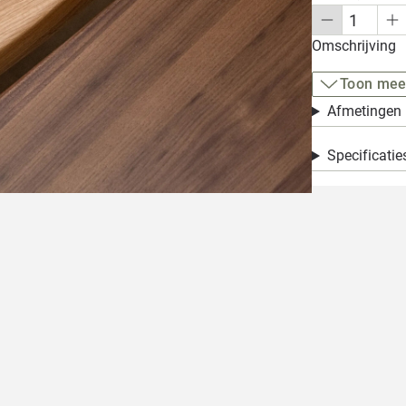
Omschrijving
Toon mee
Afmetingen
Specificatie