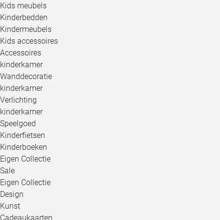
Kids meubels
Kinderbedden
Kindermeubels
Kids accessoires
Accessoires
kinderkamer
Wanddecoratie
kinderkamer
Verlichting
kinderkamer
Speelgoed
Kinderfietsen
Kinderboeken
Eigen Collectie
Sale
Eigen Collectie
Design
Kunst
Cadeaukaarten