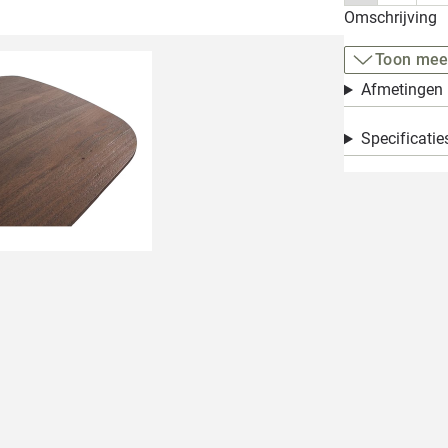
Omschrijving
Toon mee
Afmetingen
Specificatie