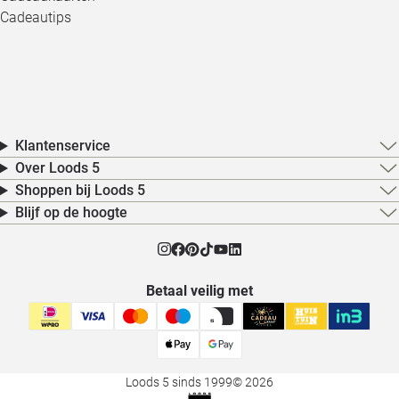
Cadeautips
Klantenservice
Over Loods 5
Shoppen bij Loods 5
Blijf op de hoogte
Betaal veilig met
Loods 5 sinds 1999
© 2026