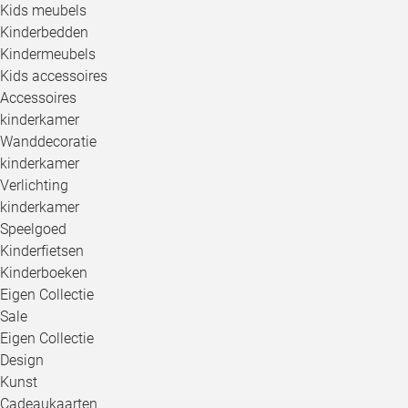
Kids meubels
Kinderbedden
Kindermeubels
Kids accessoires
Accessoires
kinderkamer
Wanddecoratie
kinderkamer
Verlichting
kinderkamer
Speelgoed
Kinderfietsen
Kinderboeken
Eigen Collectie
Sale
Eigen Collectie
Design
Kunst
Cadeaukaarten