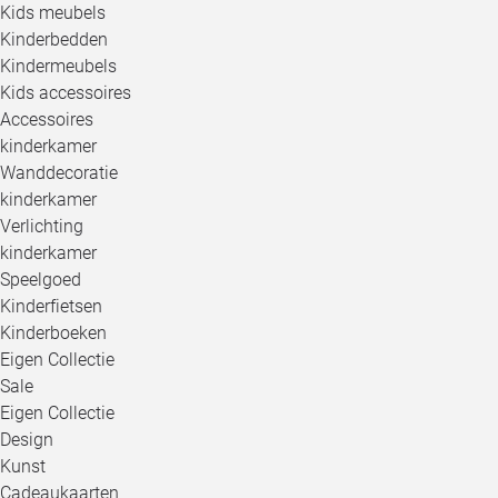
Kids meubels
Kinderbedden
Kindermeubels
Kids accessoires
Accessoires
kinderkamer
Wanddecoratie
kinderkamer
Verlichting
kinderkamer
Speelgoed
Kinderfietsen
Kinderboeken
Eigen Collectie
Sale
Eigen Collectie
Design
Kunst
Cadeaukaarten