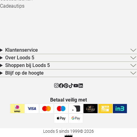
Cadeautips
Klantenservice
Over Loods 5
Shoppen bij Loods 5
Blijf op de hoogte
Betaal veilig met
Loods 5 sinds 1999
© 2026