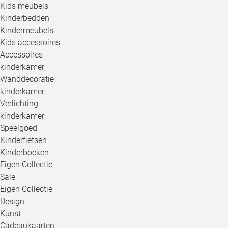
Kids meubels
Kinderbedden
Kindermeubels
Kids accessoires
Accessoires
kinderkamer
Wanddecoratie
kinderkamer
Verlichting
kinderkamer
Speelgoed
Kinderfietsen
Kinderboeken
Eigen Collectie
Sale
Eigen Collectie
Design
Kunst
Cadeaukaarten