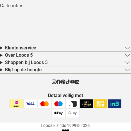
Cadeautips
Klantenservice
Over Loods 5
Shoppen bij Loods 5
Blijf op de hoogte
Betaal veilig met
Loods 5 sinds 1999
© 2026