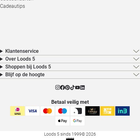
Cadeautips
Klantenservice
Over Loods 5
Shoppen bij Loods 5
Blijf op de hoogte
Betaal veilig met
Loods 5 sinds 1999
© 2026