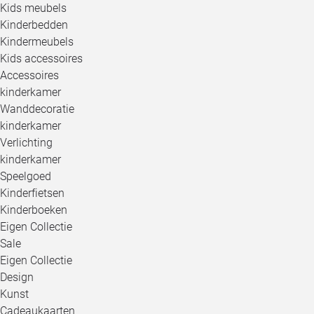
Kids meubels
Kinderbedden
Kindermeubels
Kids accessoires
Accessoires
kinderkamer
Wanddecoratie
kinderkamer
Verlichting
kinderkamer
Speelgoed
Kinderfietsen
Kinderboeken
Eigen Collectie
Sale
Eigen Collectie
Design
Kunst
Cadeaukaarten