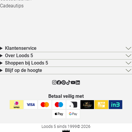
Cadeautips
Klantenservice
Over Loods 5
Shoppen bij Loods 5
Blijf op de hoogte
Betaal veilig met
Loods 5 sinds 1999
© 2026