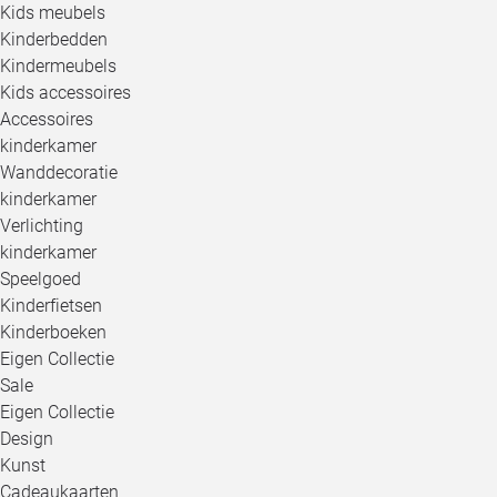
Kids meubels
Kinderbedden
Kindermeubels
Kids accessoires
Accessoires
kinderkamer
Wanddecoratie
kinderkamer
Verlichting
kinderkamer
Speelgoed
Kinderfietsen
Kinderboeken
Eigen Collectie
Sale
Eigen Collectie
Design
Kunst
Cadeaukaarten