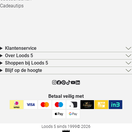
Cadeautips
Klantenservice
Over Loods 5
Shoppen bij Loods 5
Blijf op de hoogte
Betaal veilig met
Loods 5 sinds 1999
© 2026