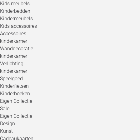
Kids meubels
Kinderbedden
Kindermeubels
Kids accessoires
Accessoires
kinderkamer
Wanddecoratie
kinderkamer
Verlichting
kinderkamer
Speelgoed
Kinderfietsen
Kinderboeken
Eigen Collectie
Sale
Eigen Collectie
Design
Kunst
Cadeaukaarten