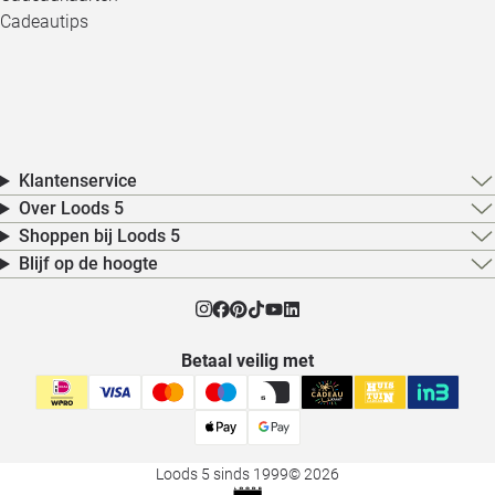
Cadeautips
Klantenservice
Over Loods 5
Shoppen bij Loods 5
Blijf op de hoogte
Betaal veilig met
Loods 5 sinds 1999
© 2026