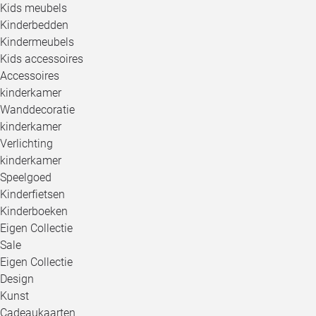
Kids meubels
Kinderbedden
Kindermeubels
Kids accessoires
Accessoires
kinderkamer
Wanddecoratie
kinderkamer
Verlichting
kinderkamer
Speelgoed
Kinderfietsen
Kinderboeken
Eigen Collectie
Sale
Eigen Collectie
Design
Kunst
Cadeaukaarten