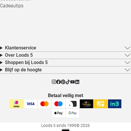
Cadeautips
Klantenservice
Over Loods 5
Shoppen bij Loods 5
Blijf op de hoogte
Betaal veilig met
Loods 5 sinds 1999
© 2026