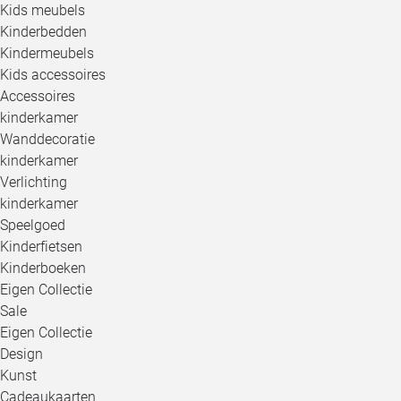
Kids meubels
Kinderbedden
Kindermeubels
Kids accessoires
Accessoires
kinderkamer
Wanddecoratie
kinderkamer
Verlichting
kinderkamer
Speelgoed
Kinderfietsen
Kinderboeken
Eigen Collectie
Sale
Eigen Collectie
Design
Kunst
Cadeaukaarten