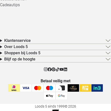
Cadeautips
Klantenservice
Over Loods 5
Shoppen bij Loods 5
Blijf op de hoogte
Betaal veilig met
Loods 5 sinds 1999
© 2026