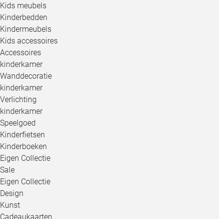
Kids meubels
Kinderbedden
Kindermeubels
Kids accessoires
Accessoires
kinderkamer
Wanddecoratie
kinderkamer
Verlichting
kinderkamer
Speelgoed
Kinderfietsen
Kinderboeken
Eigen Collectie
Sale
Eigen Collectie
Design
Kunst
Cadeaukaarten